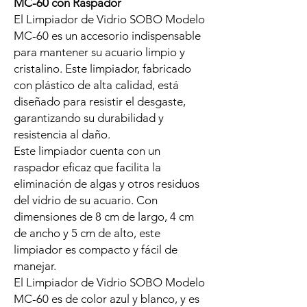
MC-60 con Raspador
El Limpiador de Vidrio SOBO Modelo
MC-60 es un accesorio indispensable
para mantener su acuario limpio y
cristalino. Este limpiador, fabricado
con plástico de alta calidad, está
diseñado para resistir el desgaste,
garantizando su durabilidad y
resistencia al daño.
Este limpiador cuenta con un
raspador eficaz que facilita la
eliminación de algas y otros residuos
del vidrio de su acuario. Con
dimensiones de 8 cm de largo, 4 cm
de ancho y 5 cm de alto, este
limpiador es compacto y fácil de
manejar.
El Limpiador de Vidrio SOBO Modelo
MC-60 es de color azul y blanco, y es