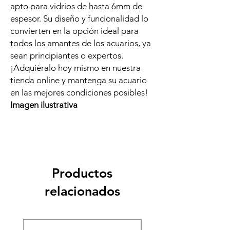
apto para vidrios de hasta 6mm de
espesor. Su diseño y funcionalidad lo
convierten en la opción ideal para
todos los amantes de los acuarios, ya
sean principiantes o expertos.
¡Adquiéralo hoy mismo en nuestra
tienda online y mantenga su acuario
en las mejores condiciones posibles!
Imagen ilustrativa
Productos
relacionados