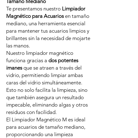
Tamaño Mediano
Te presentamos nuestro
Limpiador
Magnético para Acuarios
en tamaño
mediano, una herramienta esencial
para mantener tus acuarios limpios y
brillantes sin la necesidad de mojarte
las manos.
Nuestro limpiador magnético
funciona gracias a
dos potentes
imanes
que se atraen a través del
vidrio, permitiendo limpiar ambas
caras del vidrio simultáneamente.
Esto no solo facilita la limpieza, sino
que también asegura un resultado
impecable, eliminando algas y otros
residuos con facilidad.
El Limpiador Magnético M es ideal
para acuarios de tamaño mediano,
proporcionando una limpieza