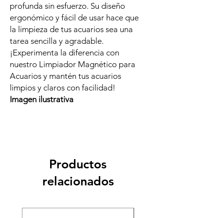
profunda sin esfuerzo. Su diseño
ergonómico y fácil de usar hace que
la limpieza de tus acuarios sea una
tarea sencilla y agradable.
¡Experimenta la diferencia con
nuestro Limpiador Magnético para
Acuarios y mantén tus acuarios
limpios y claros con facilidad!
Imagen ilustrativa
Productos
relacionados