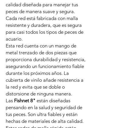
calidad diseñada para manejar tus
peces de manera suave y segura.
Cada red está fabricada con malla
resistente y duradera, que es segura
para casi todos los tipos de peces de
acuario.
Esta red cuenta con un mango de
metal trenzado de dos piezas que
proporciona durabilidad y resistencia,
asegurando un funcionamiento fiable
durante los próximos años. La
cubierta de vinilo añade resistencia a
la red y evita que se doble o
distorsione de ninguna manera.
Las
Fishnet 8"
están diseñadas
pensando en la salud y seguridad de
tus peces. Son ultra fiables y están
hechas de materiales de alta calidad.