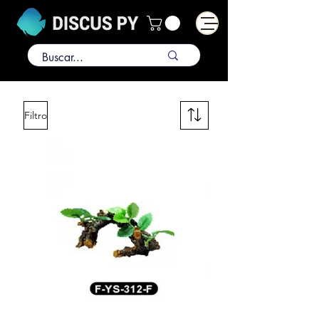
Filtro