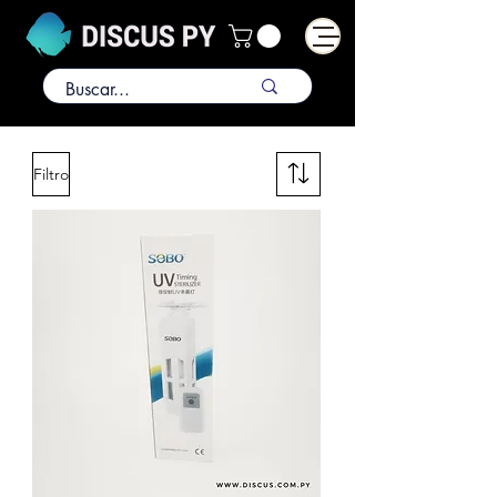
Filtro