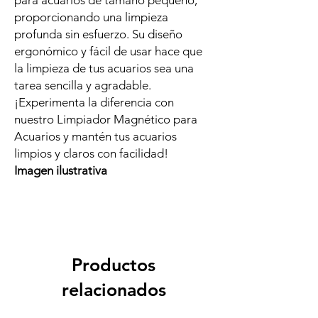
para acuarios de tamaño pequeño,
proporcionando una limpieza
profunda sin esfuerzo. Su diseño
ergonómico y fácil de usar hace que
la limpieza de tus acuarios sea una
tarea sencilla y agradable.
¡Experimenta la diferencia con
nuestro Limpiador Magnético para
Acuarios y mantén tus acuarios
limpios y claros con facilidad!
Imagen ilustrativa
Productos
relacionados