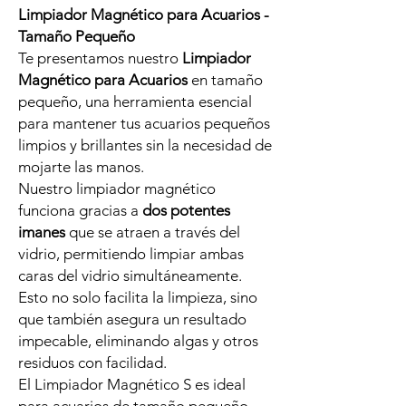
Limpiador Magnético para Acuarios -
Tamaño Pequeño
Te presentamos nuestro
Limpiador
Magnético para Acuarios
en tamaño
pequeño, una herramienta esencial
para mantener tus acuarios pequeños
limpios y brillantes sin la necesidad de
mojarte las manos.
Nuestro limpiador magnético
funciona gracias a
dos potentes
imanes
que se atraen a través del
vidrio, permitiendo limpiar ambas
caras del vidrio simultáneamente.
Esto no solo facilita la limpieza, sino
que también asegura un resultado
impecable, eliminando algas y otros
residuos con facilidad.
El Limpiador Magnético S es ideal