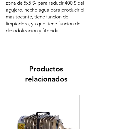
zona de 5x5 S- para reducir 400 S del
agujero, hecho agua para producir el
mas tocante, tiene funcion de
limpiadora, ya que tiene funcion de
desodolizacion y fitocida.
Productos
relacionados