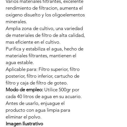
Varios materiales filtrantes, excelente
rendimiento de filtracion, aumenta el
oxígeno disuelto y los oligoelementos
minerales.
Amplia zona de cultivo, una variedad
de materiales de filtro de alta calidad,
mas eficiente en el cultivo.
Purifica y estabiliza el agua, hecho de
materiales filtrantes, mantienen el
agua estable.
Aplicable para: Filtro superior, filtro
posterior, filtro inferior, cartucho de
filtro y caja de filtro de goteo.
Modo de empleo:
Utilice 500gr por
cada 40 litros de agua en su acuario.
Antes de usarlo, enjuague el
producto con agua limpia para
eliminar el polvo.
Imagen Ilustrativo