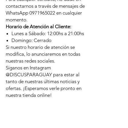
contactarnos a través de mensajes de
WhatsApp 0971965022 en cualquier
momento.
Horario de Atención al Cliente:
Lunes a Sábado: 12:00hs a 21:00hs
Domingo: Cerrado
Si nuestro horario de atención se
modifica, lo anunciaremos en todas
nuestras redes sociales.
Síganos en Instagram
@DISCUSPARAGUAY para estar al
tanto de nuestras últimas noticias y
ofertas. ¡Esperamos verle pronto en
nuestra tienda online!