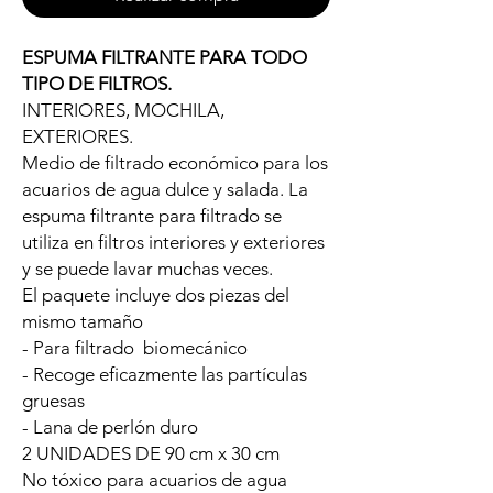
ESPUMA FILTRANTE PARA TODO
TIPO DE FILTROS.
INTERIORES, MOCHILA,
EXTERIORES.
Medio de filtrado económico para los
acuarios de agua dulce y salada. La
espuma filtrante para filtrado se
utiliza en filtros interiores y exteriores
y se puede lavar muchas veces.
El paquete incluye dos piezas del
mismo tamaño
- Para filtrado biomecánico
- Recoge eficazmente las partículas
gruesas
- Lana de perlón duro
2 UNIDADES DE 90 cm x 30 cm
No tóxico para acuarios de agua