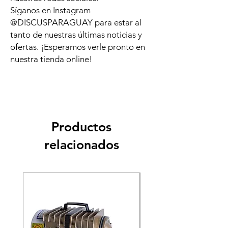
Síganos en Instagram
@DISCUSPARAGUAY para estar al
tanto de nuestras últimas noticias y
ofertas. ¡Esperamos verle pronto en
nuestra tienda online!
Productos
relacionados