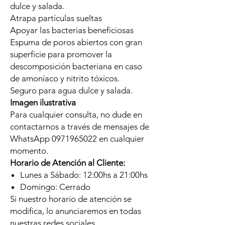
dulce y salada.
Atrapa partículas sueltas
Apoyar las bacterias beneficiosas
Espuma de poros abiertos con gran
superficie para promover la
descomposición bacteriana en caso
de amoníaco y nitrito tóxicos.
Seguro para agua dulce y salada.
Imagen ilustrativa
Para cualquier consulta, no dude en
contactarnos a través de mensajes de
WhatsApp 0971965022 en cualquier
momento.
Horario de Atención al Cliente:
Lunes a Sábado: 12:00hs a 21:00hs
Domingo: Cerrado
Si nuestro horario de atención se
modifica, lo anunciaremos en todas
nuestras redes sociales.