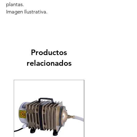
plantas.
Imagen Ilustrativa.
Productos
relacionados