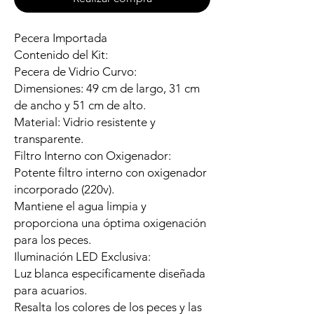
Pecera Importada
Contenido del Kit:
Pecera de Vidrio Curvo:
Dimensiones: 49 cm de largo, 31 cm
de ancho y 51 cm de alto.
Material: Vidrio resistente y
transparente.
Filtro Interno con Oxigenador:
Potente filtro interno con oxigenador
incorporado (220v).
Mantiene el agua limpia y
proporciona una óptima oxigenación
para los peces.
Iluminación LED Exclusiva:
Luz blanca específicamente diseñada
para acuarios.
Resalta los colores de los peces y las