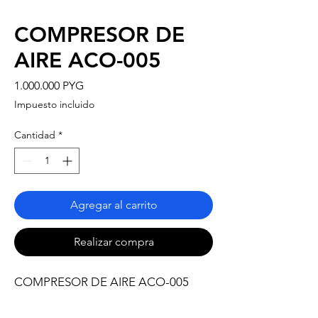
COMPRESOR DE
AIRE ACO-005
Precio
1.000.000 PYG
Impuesto incluido
Cantidad
*
Agregar al carrito
Realizar compra
COMPRESOR DE AIRE ACO-005