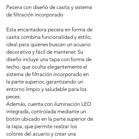
Pecera con diseño de casita y sistema
de filtración incorporado
Esta encantadora pecera en forma de
casita combina funcionalidad y estilo,
ideal para quienes buscan un acuario
decorativo y fácil de mantener. Su
diseño incluye una tapa con forma de
techo, que oculta elegantemente el
sistema de filtración incorporado en
la parte superior, garantizando un
entorno limpio y saludable para los
peces.
Además, cuenta con iluminación LED
integrada, controlada mediante un
botón ubicado en la parte superior de
la tapa, que permite realzar los
colores del acuario y crear una