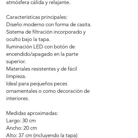
atmósfera cálida y relajante.
Características principales:
Diseño moderno con forma de casita.
Sistema de filtración incorporado y
oculto bajo la tapa.
Iluminación LED con botón de
encendido/apagado en la parte
superior.
Materiales resistentes y de fácil
limpieza.
Ideal para pequeños peces
ornamentales o como decoración de
interiores.
Medidas aproximadas:
Largo: 30 cm
Ancho: 20 cm
Alto: 37 cm (incluyendo la tapa)