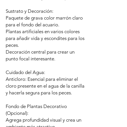
Sustrato y Decoración:
Paquete de grava color marrón claro
para el fondo del acuario.
Plantas artificiales en varios colores
para añadir vida y escondites para los
peces.
Decoración central para crear un
punto focal interesante.
Cuidado del Agua:
Anticloro: Esencial para eliminar el
cloro presente en el agua de la canilla
y hacerla segura para los peces.
Fondo de Plantas Decorativo
(Opcional):
Agrega profundidad visual y crea un
ambiente más atractivo.