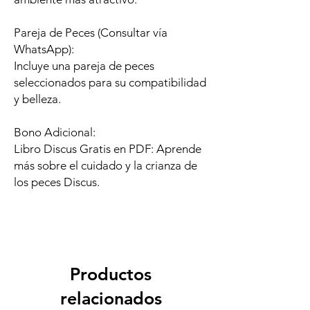
Pareja de Peces (Consultar vía
WhatsApp):
Incluye una pareja de peces
seleccionados para su compatibilidad
y belleza.
Bono Adicional:
Libro Discus Gratis en PDF: Aprende
más sobre el cuidado y la crianza de
los peces Discus.
Productos
relacionados