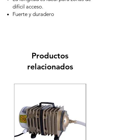
difícil acceso.
Fuerte y duradero
Productos
relacionados