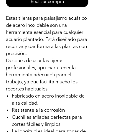
Realizar compra
Estas tijeras para paisajismo acuático
de acero inoxidable son una
herramienta esencial para cualquier
acuario plantado. Está diseñado para
recortar y dar forma a las plantas con
precisión.
Después de usar las tijeras
profesionales, apreciará tener la
herramienta adecuada para el
trabajo, ya que facilita mucho los
recortes habituales.
Fabricado en acero inoxidable de
alta calidad.
Resistente a la corrosión
Cuchillas afiladas perfectas para
cortes fáciles y limpios.
La longitud es ideal para zonas de