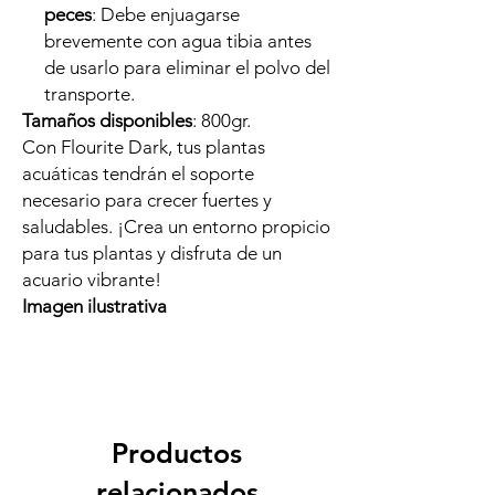
peces
: Debe enjuagarse
brevemente con agua tibia antes
de usarlo para eliminar el polvo del
transporte.
Tamaños disponibles
: 800gr.
Con Flourite Dark, tus plantas
acuáticas tendrán el soporte
necesario para crecer fuertes y
saludables. ¡Crea un entorno propicio
para tus plantas y disfruta de un
acuario vibrante!
Imagen ilustrativa
Productos
relacionados