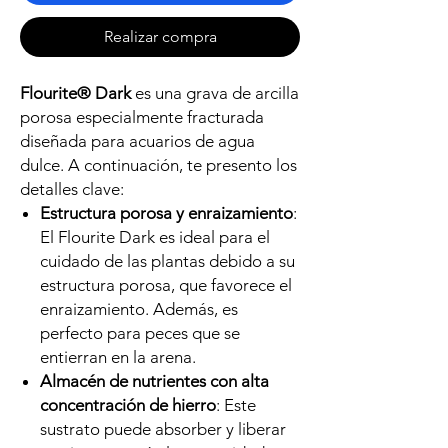
Realizar compra
Flourite® Dark
es una grava de arcilla
porosa especialmente fracturada
diseñada para acuarios de agua
dulce. A continuación, te presento los
detalles clave:
Estructura porosa y enraizamiento
:
El Flourite Dark es ideal para el
cuidado de las plantas debido a su
estructura porosa, que favorece el
enraizamiento. Además, es
perfecto para peces que se
entierran en la arena.
Almacén de nutrientes con alta
concentración de hierro
: Este
sustrato puede absorber y liberar