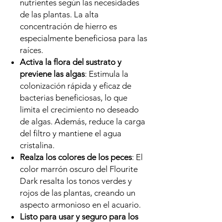
nutrientes según las necesidades
de las plantas. La alta
concentración de hierro es
especialmente beneficiosa para las
raíces.
Activa la flora del sustrato y
previene las algas
: Estimula la
colonización rápida y eficaz de
bacterias beneficiosas, lo que
limita el crecimiento no deseado
de algas. Además, reduce la carga
del filtro y mantiene el agua
cristalina.
Realza los colores de los peces
: El
color marrón oscuro del Flourite
Dark resalta los tonos verdes y
rojos de las plantas, creando un
aspecto armonioso en el acuario.
Listo para usar y seguro para los