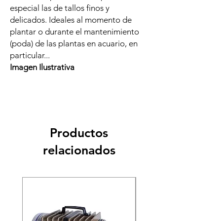
especial las de tallos finos y
delicados. Ideales al momento de
plantar o durante el mantenimiento
(poda) de las plantas en acuario, en
particular...
Imagen Ilustrativa
Productos
relacionados