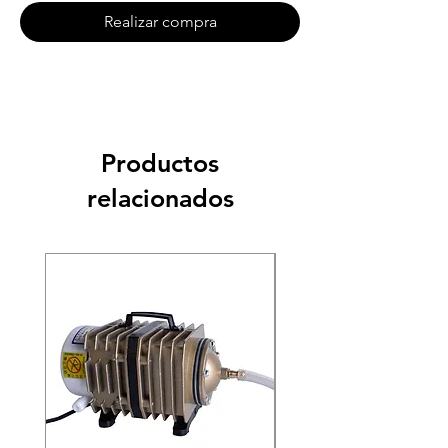
Realizar compra
Productos
relacionados