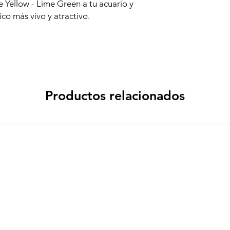
e Yellow - Lime Green a tu acuario y
co más vivo y atractivo.
Productos relacionados