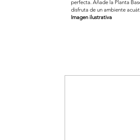
perfecta. Añade la Planta Bas
disfruta de un ambiente acuáti
Imagen ilustrativa