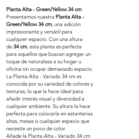
Planta Alta - Green/Yellow 34 cm
Presentamos nuestra
Planta Alta -
Green/Yellow 34 cm
, una adición
impresionante y versátil para
cualquier espacio. Con una altura
de
34 cm
, esta planta es perfecta
para aquellos que buscan agregar un
toque de naturaleza a su hogar u
oficina sin ocupar demasiado espacio.
La Planta Alta - Variado 34 cm es
conocida por su variedad de colores y
texturas, lo que la hace ideal para
añadir interés visual y diversidad a
cualquier ambiente. Su altura la hace
perfecta para colocarla en estanterías
altas, mesas o cualquier espacio que
necesite un poco de color.
Añade la Planta Alta - Variado 34 cm