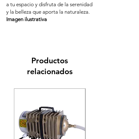
a tu espacio y disfruta de la serenidad
y la belleza que aporta la naturaleza.
Imagen ilustrativa
Productos
relacionados