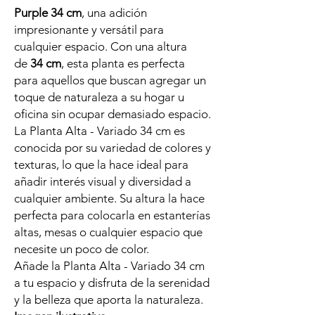
Purple 34 cm
, una adición
impresionante y versátil para
cualquier espacio. Con una altura
de
34 cm
, esta planta es perfecta
para aquellos que buscan agregar un
toque de naturaleza a su hogar u
oficina sin ocupar demasiado espacio.
La Planta Alta - Variado 34 cm es
conocida por su variedad de colores y
texturas, lo que la hace ideal para
añadir interés visual y diversidad a
cualquier ambiente. Su altura la hace
perfecta para colocarla en estanterías
altas, mesas o cualquier espacio que
necesite un poco de color.
Añade la Planta Alta - Variado 34 cm
a tu espacio y disfruta de la serenidad
y la belleza que aporta la naturaleza.