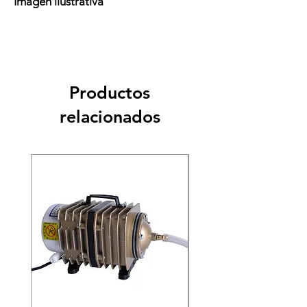
Imagen ilustrativa
Productos
relacionados