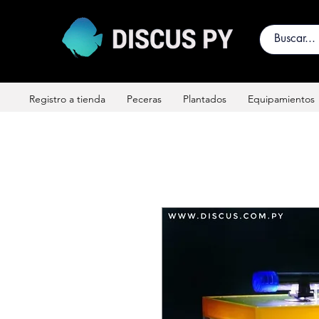
Registro a tienda
Peceras
Plantados
Equipamientos