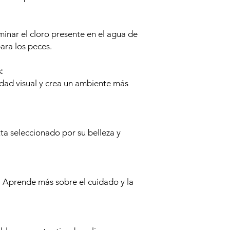
iminar el cloro presente en el agua de
para los peces.
:
dad visual y crea un ambiente más
ta seleccionado por su belleza y
: Aprende más sobre el cuidado y la