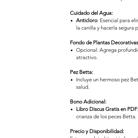
Cuidado del Agua:
Anticloro
: Esencial para el
la canilla y hacerla segura 
Fondo de Plantas Decorativas
Opcional: Agrega profundi
atractivo.
Pez Betta:
Incluye un hermoso pez Bet
salud.
Bono Adicional:
Libro Discus Gratis en PDF
crianza de los peces Betta.
Precio y Disponibilidad: