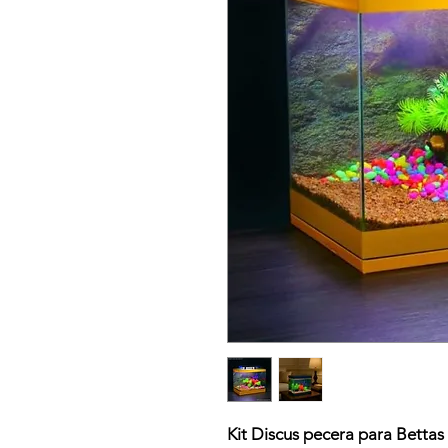
Kit Discus pecera para Bettas