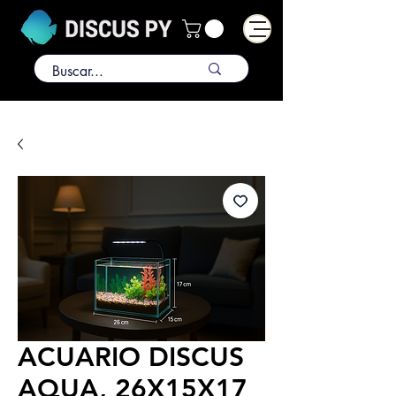
ACUARIO DISCUS
AQUA, 26X15X17