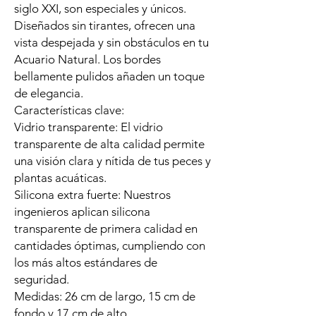
siglo XXI, son especiales y únicos.
Diseñados sin tirantes, ofrecen una
vista despejada y sin obstáculos en tu
Acuario Natural. Los bordes
bellamente pulidos añaden un toque
de elegancia.
Características clave:
Vidrio transparente: El vidrio
transparente de alta calidad permite
una visión clara y nítida de tus peces y
plantas acuáticas.
Silicona extra fuerte: Nuestros
ingenieros aplican silicona
transparente de primera calidad en
cantidades óptimas, cumpliendo con
los más altos estándares de
seguridad.
Medidas: 26 cm de largo, 15 cm de
fondo y 17 cm de alto.