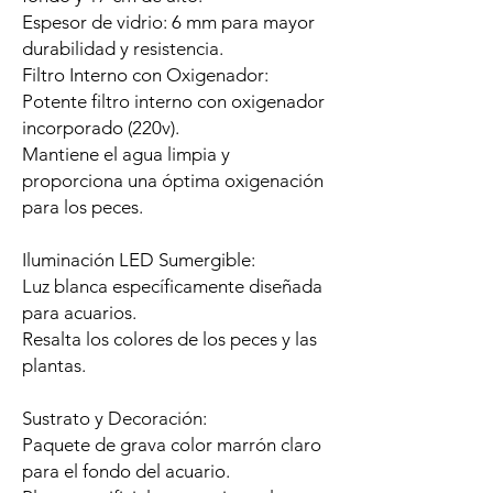
Espesor de vidrio: 6 mm para mayor
durabilidad y resistencia.
Filtro Interno con Oxigenador:
Potente filtro interno con oxigenador
incorporado (220v).
Mantiene el agua limpia y
proporciona una óptima oxigenación
para los peces.
Iluminación LED Sumergible:
Luz blanca específicamente diseñada
para acuarios.
Resalta los colores de los peces y las
plantas.
Sustrato y Decoración:
Paquete de grava color marrón claro
para el fondo del acuario.