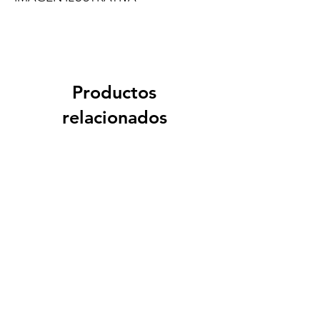
Productos
relacionados