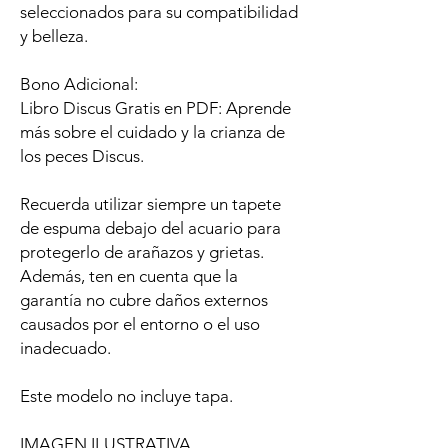
seleccionados para su compatibilidad
y belleza.
Bono Adicional:
Libro Discus Gratis en PDF: Aprende
más sobre el cuidado y la crianza de
los peces Discus.
Recuerda utilizar siempre un tapete
de espuma debajo del acuario para
protegerlo de arañazos y grietas.
Además, ten en cuenta que la
garantía no cubre daños externos
causados por el entorno o el uso
inadecuado.
Este modelo no incluye tapa.
IMAGEN ILUSTRATIVA