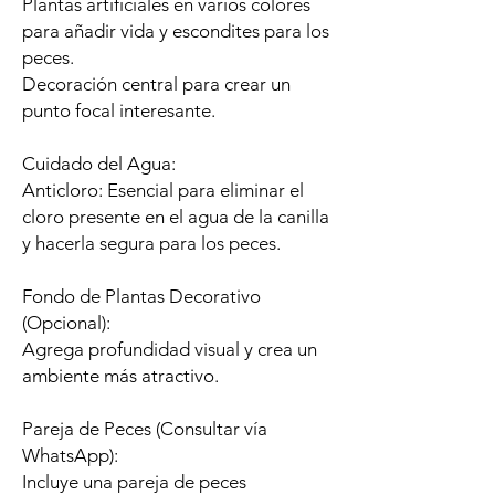
Plantas artificiales en varios colores
para añadir vida y escondites para los
peces.
Decoración central para crear un
punto focal interesante.
Cuidado del Agua:
Anticloro: Esencial para eliminar el
cloro presente en el agua de la canilla
y hacerla segura para los peces.
Fondo de Plantas Decorativo
(Opcional):
Agrega profundidad visual y crea un
ambiente más atractivo.
Pareja de Peces (Consultar vía
WhatsApp):
Incluye una pareja de peces