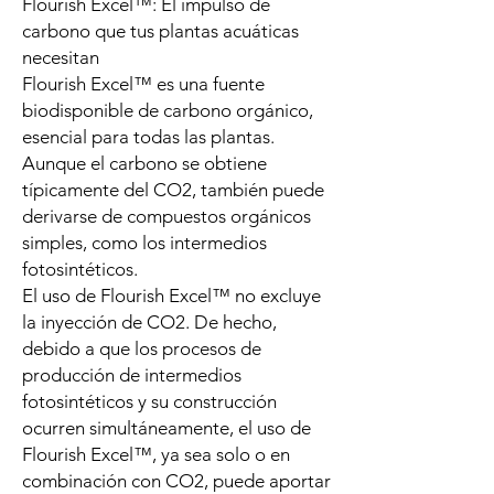
Flourish Excel™: El impulso de
carbono que tus plantas acuáticas
necesitan
Flourish Excel™ es una fuente
biodisponible de carbono orgánico,
esencial para todas las plantas.
Aunque el carbono se obtiene
típicamente del CO2, también puede
derivarse de compuestos orgánicos
simples, como los intermedios
fotosintéticos.
El uso de Flourish Excel™ no excluye
la inyección de CO2. De hecho,
debido a que los procesos de
producción de intermedios
fotosintéticos y su construcción
ocurren simultáneamente, el uso de
Flourish Excel™, ya sea solo o en
combinación con CO2, puede aportar