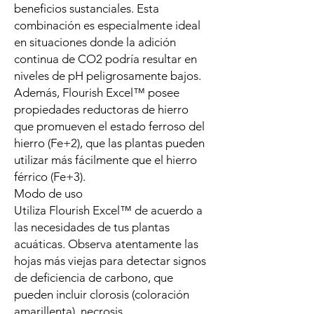
beneficios sustanciales. Esta
combinación es especialmente ideal
en situaciones donde la adición
continua de CO2 podría resultar en
niveles de pH peligrosamente bajos.
Además, Flourish Excel™ posee
propiedades reductoras de hierro
que promueven el estado ferroso del
hierro (Fe+2), que las plantas pueden
utilizar más fácilmente que el hierro
férrico (Fe+3).
Modo de uso
Utiliza Flourish Excel™ de acuerdo a
las necesidades de tus plantas
acuáticas. Observa atentamente las
hojas más viejas para detectar signos
de deficiencia de carbono, que
pueden incluir clorosis (coloración
amarillenta), necrosis