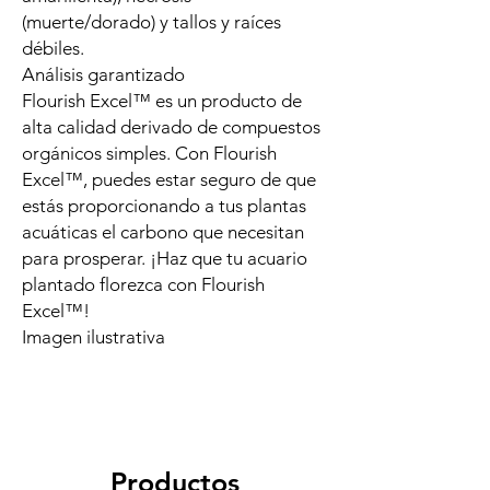
(muerte/dorado) y tallos y raíces
débiles.
Análisis garantizado
Flourish Excel™ es un producto de
alta calidad derivado de compuestos
orgánicos simples. Con Flourish
Excel™, puedes estar seguro de que
estás proporcionando a tus plantas
acuáticas el carbono que necesitan
para prosperar. ¡Haz que tu acuario
plantado florezca con Flourish
Excel™!
Imagen ilustrativa
Productos