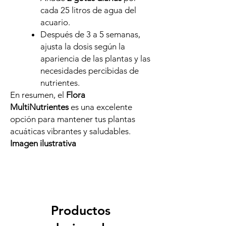
cada 25 litros de agua del
acuario.
Después de 3 a 5 semanas,
ajusta la dosis según la
apariencia de las plantas y las
necesidades percibidas de
nutrientes.
En resumen, el
Flora
MultiNutrientes
es una excelente
opción para mantener tus plantas
acuáticas vibrantes y saludables.
Imagen ilustrativa
Productos