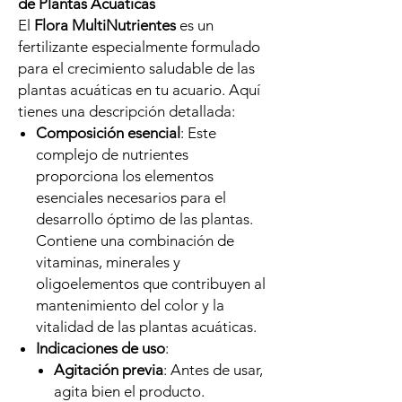
de Plantas Acuáticas
El
Flora MultiNutrientes
es un
fertilizante especialmente formulado
para el crecimiento saludable de las
plantas acuáticas en tu acuario. Aquí
tienes una descripción detallada:
Composición esencial
: Este
complejo de nutrientes
proporciona los elementos
esenciales necesarios para el
desarrollo óptimo de las plantas.
Contiene una combinación de
vitaminas, minerales y
oligoelementos que contribuyen al
mantenimiento del color y la
vitalidad de las plantas acuáticas.
Indicaciones de uso
:
Agitación previa
: Antes de usar,
agita bien el producto.