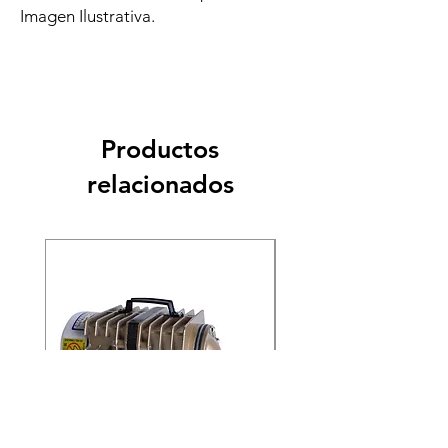
Imagen Ilustrativa.
Productos
relacionados