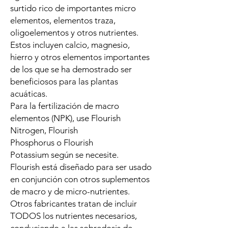
surtido rico de importantes micro
elementos, elementos traza,
oligoelementos y otros nutrientes.
Estos incluyen calcio, magnesio,
hierro y otros elementos importantes
de los que se ha demostrado ser
beneficiosos para las plantas
acuáticas.
Para la fertilización de macro
elementos (NPK), use Flourish
Nitrogen, Flourish
Phosphorus o Flourish
Potassium según se necesite.
Flourish está diseñado para ser usado
en conjunción con otros suplementos
de macro y de micro-nutrientes.
Otros fabricantes tratan de incluir
TODOS los nutrientes necesarios,