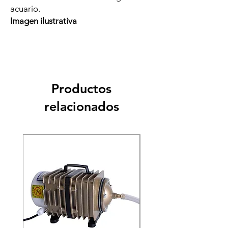
acuario.
Imagen ilustrativa
Productos
relacionados