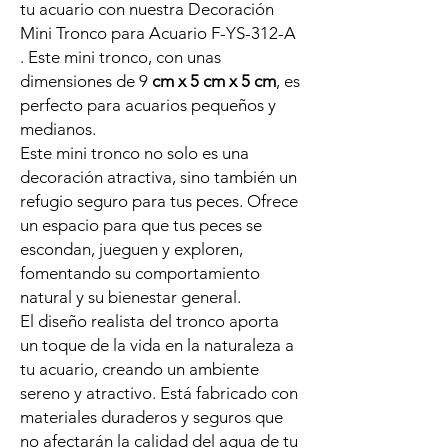
tu acuario con nuestra Decoración
Mini Tronco para Acuario F-YS-312-A
. Este mini tronco, con unas
dimensiones de 9
cm x 5 cm x 5 cm
, es
perfecto para acuarios pequeños y
medianos.
Este mini tronco no solo es una
decoración atractiva, sino también un
refugio seguro para tus peces. Ofrece
un espacio para que tus peces se
escondan, jueguen y exploren,
fomentando su comportamiento
natural y su bienestar general.
El diseño realista del tronco aporta
un toque de la vida en la naturaleza a
tu acuario, creando un ambiente
sereno y atractivo. Está fabricado con
materiales duraderos y seguros que
no afectarán la calidad del agua de tu