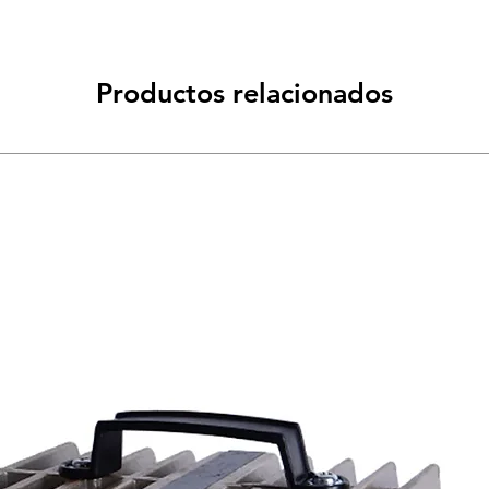
Productos relacionados