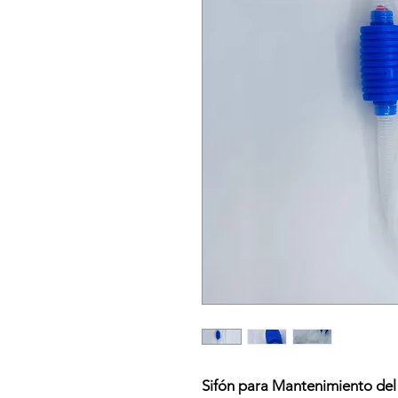
Sifón para Mantenimiento del