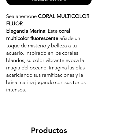
Sea anemone
CORAL MULTICOLOR
FLUOR
Elegancia Marina
: Este
coral
multicolor fluorescente
añade un
toque de misterio y belleza a tu
acuario. Inspirado en los corales
blandos, su color vibrante evoca la
magia del océano. Imagina las olas
acariciando sus ramificaciones y la
brisa marina jugando con sus tonos
intensos.
Productos