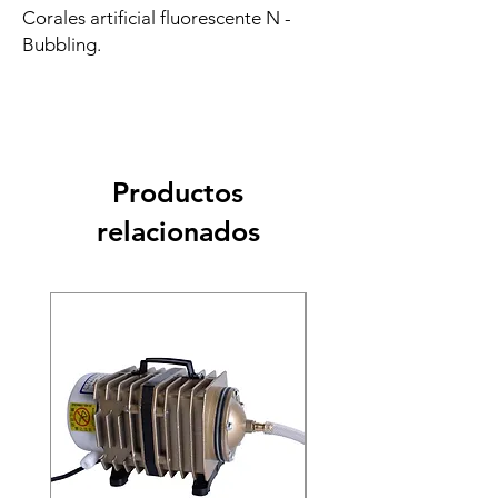
Corales artificial fluorescente N -
Bubbling.
Productos
relacionados