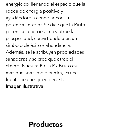
energético, llenando el espacio que la
rodea de energía positiva y
ayudándote a conectar con tu
potencial interior. Se dice que la Pirita
potencia la autoestima y atrae la
prosperidad, convirtiéndola en un
símbolo de éxito y abundancia.
Además, se le atribuyen propiedades
sanadoras y se cree que atrae el
dinero. Nuestra Pirita P - Bruto es
más que una simple piedra, es una
fuente de energía y bienestar.
Imagen ilustrativa
Productos