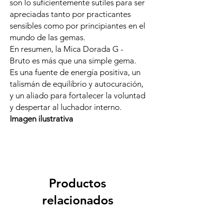
son lo suficientemente sutiles para ser
apreciadas tanto por practicantes
sensibles como por principiantes en el
mundo de las gemas.
En resumen, la Mica Dorada G -
Bruto es más que una simple gema.
Es una fuente de energía positiva, un
talismán de equilibrio y autocuración,
y un aliado para fortalecer la voluntad
y despertar al luchador interno.
Imagen ilustrativa
Productos
relacionados