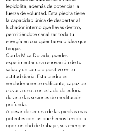
lepidolita, además de potenciar la
fuerza de voluntad. Esta piedra tiene
la capacidad única de despertar al
luchador interno que llevas dentro,
permitiéndote canalizar toda tu
energía en cualquier tarea o idea que
tengas.
Con la Mica Dorada, puedes
experimentar una renovación de tu
salud y un cambio positivo en tu
actitud diaria. Esta piedra es
verdaderamente edificante, capaz de
elevar a uno a un estado de euforia
durante las sesiones de meditación
profunda.
A pesar de ser una de las piedras más
potentes con las que hemos tenido la
oportunidad de trabajar, sus energías