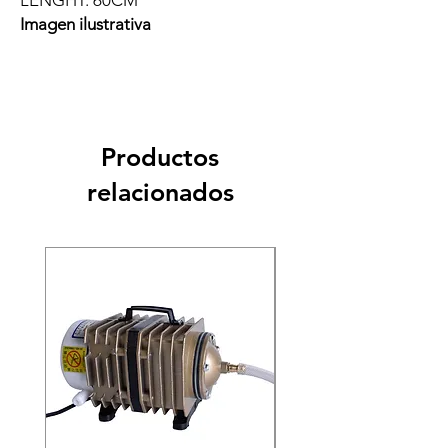
LENGHT: 60CM
Imagen ilustrativa
Productos
relacionados