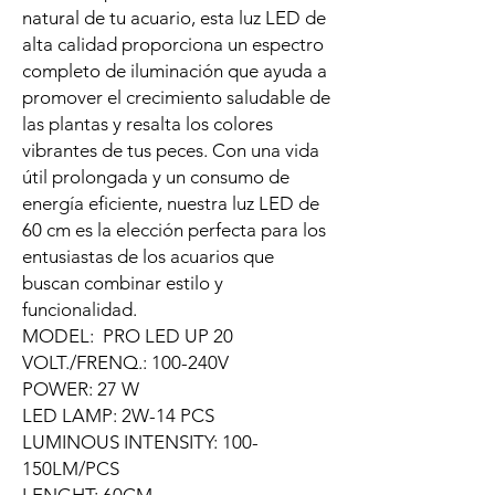
natural de tu acuario, esta luz LED de
alta calidad proporciona un espectro
completo de iluminación que ayuda a
promover el crecimiento saludable de
las plantas y resalta los colores
vibrantes de tus peces. Con una vida
útil prolongada y un consumo de
energía eficiente, nuestra luz LED de
60 cm es la elección perfecta para los
entusiastas de los acuarios que
buscan combinar estilo y
funcionalidad.
MODEL: PRO LED UP 20
VOLT./FRENQ.: 100-240V
POWER: 27 W
LED LAMP: 2W-14 PCS
LUMINOUS INTENSITY: 100-
150LM/PCS