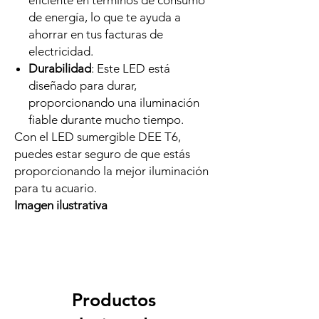
eficiente en términos de consumo
de energía, lo que te ayuda a
ahorrar en tus facturas de
electricidad.
Durabilidad
: Este LED está
diseñado para durar,
proporcionando una iluminación
fiable durante mucho tiempo.
Con el LED sumergible DEE T6,
puedes estar seguro de que estás
proporcionando la mejor iluminación
para tu acuario.
Imagen ilustrativa
Productos