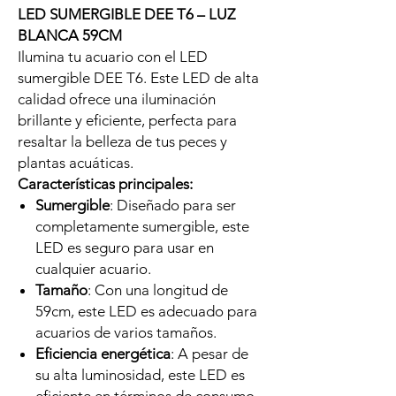
LED SUMERGIBLE DEE T6 – LUZ
BLANCA 59CM
Ilumina tu acuario con el LED
sumergible DEE T6. Este LED de alta
calidad ofrece una iluminación
brillante y eficiente, perfecta para
resaltar la belleza de tus peces y
plantas acuáticas.
Características principales:
Sumergible
: Diseñado para ser
completamente sumergible, este
LED es seguro para usar en
cualquier acuario.
Tamaño
: Con una longitud de
59cm, este LED es adecuado para
acuarios de varios tamaños.
Eficiencia energética
: A pesar de
su alta luminosidad, este LED es