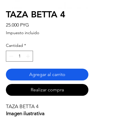
TAZA BETTA 4
Precio
25.000 PYG
Impuesto incluido
Cantidad
*
Agregar al carrito
Realizar compra
TAZA BETTA 4
Imagen ilustrativa