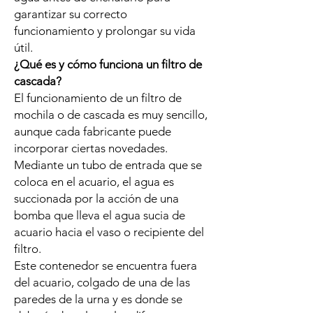
garantizar su correcto
funcionamiento y prolongar su vida
útil.
¿Qué es y cómo funciona un filtro de
cascada?
El funcionamiento de un filtro de
mochila o de cascada es muy sencillo,
aunque cada fabricante puede
incorporar ciertas novedades.
Mediante un tubo de entrada que se
coloca en el acuario, el agua es
succionada por la acción de una
bomba que lleva el agua sucia de
acuario hacia el vaso o recipiente del
filtro.
Este contenedor se encuentra fuera
del acuario, colgado de una de las
paredes de la urna y es donde se