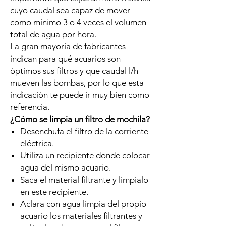
cuyo caudal sea capaz de mover
como mínimo 3 o 4 veces el volumen
total de agua por hora.
La gran mayoría de fabricantes
indican para qué acuarios son
óptimos sus filtros y que caudal l/h
mueven las bombas, por lo que esta
indicación te puede ir muy bien como
referencia.
¿Cómo se limpia un filtro de mochila?
Desenchufa el filtro de la corriente
eléctrica.
Utiliza un recipiente donde colocar
agua del mismo acuario.
Saca el material filtrante y límpialo
en este recipiente.
Aclara con agua limpia del propio
acuario los materiales filtrantes y