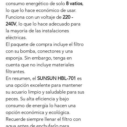
consumo energético de solo
8 vatios
,
lo que lo hace económico de usar.
Funciona con un voltaje de
220 -
240V
, lo que lo hace adecuado para
la mayoría de las instalaciones
eléctricas.
El paquete de compra incluye el filtro
con su bomba, conectores y una
esponja. Sin embargo, tenga en
cuenta que no incluye materiales
filtrantes.
En resumen, el
SUNSUN HBL-701
es
una opción excelente para mantener
su acuario limpio y saludable para sus
peces. Su alta eficiencia y bajo
consumo de energía lo hacen una
opción económica y ecológica.
Recuerde siempre llenar el filtro con
agua antes de enchufarlo para