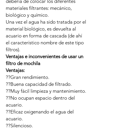
debería de colocar los diferentes
materiales filtrantes: mecánico,
biológico y químico.
Una vez el agua ha sido tratada por el
material biológico, es devuelta al
acuario en forma de cascada (de ahí
el característico nombre de este tipo
filtros).
Ventajas e inconvenientes de usar un
filtro de mochila
Ventajas:
??Gran rendimiento.
??Buena capacidad de filtrado.
??Muy fácil limpieza y mantenimiento.
??No ocupan espacio dentro del
acuario.
??Eficaz oxigenando el agua del
acuario.
??Silencioso.