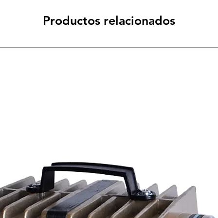
Productos relacionados