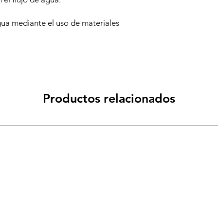
gua mediante el uso de materiales
Productos relacionados