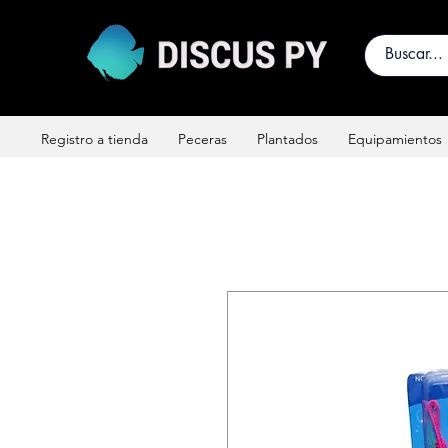
Registro a tienda
Peceras
Plantados
Equipamientos