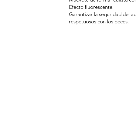
Efecto fluorescente.
Garantizar la seguridad del a
respetuosos con los peces.