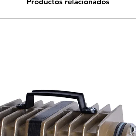
Productos relacionados