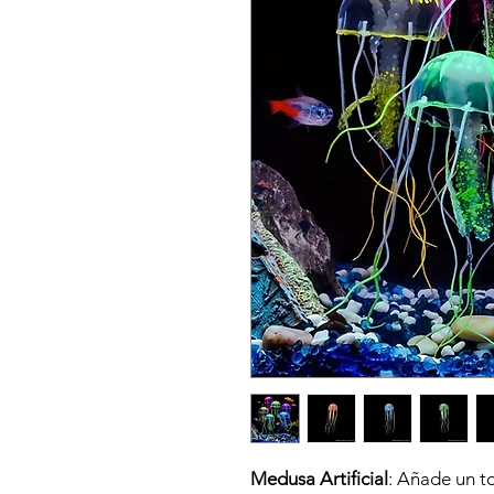
Medusa Artificial
: Añade un t