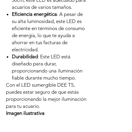
50cm, este LED es adecuado para
acuarios de varios tamaños.
Eficiencia energética
: A pesar de
su alta luminosidad, este LED es
eficiente en términos de consumo
de energía, lo que te ayuda a
ahorrar en tus facturas de
electricidad.
Durabilidad
: Este LED está
diseñado para durar,
proporcionando una iluminación
fiable durante mucho tiempo.
Con el LED sumergible DEE T5,
puedes estar seguro de que estás
proporcionando la mejor iluminación
para tu acuario.
Imagen ilustrativa