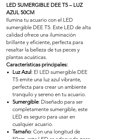
LED SUMERGIBLE DEE T5 – LUZ
AZUL 50CM
Ilumina tu acuario con el LED
sumergible DEE T5. Este LED de alta
calidad ofrece una iluminación
brillante y eficiente, perfecta para
resaltar la belleza de tus peces y
plantas acuáticas.
Características principales:
Luz Azul
: El LED sumergible DEE
T5 emite una luz azul vibrante,
perfecta para crear un ambiente
tranquilo y sereno en tu acuario.
Sumergible
: Diseñado para ser
completamente sumergible, este
LED es seguro para usar en
cualquier acuario.
Tamaño
: Con una longitud de