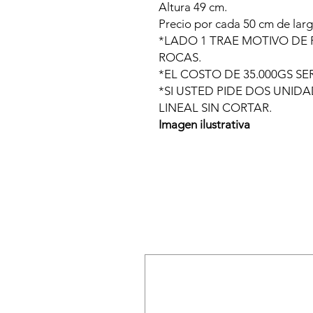
Altura 49 cm.
Precio por cada 50 cm de larg
*LADO 1 TRAE MOTIVO DE 
ROCAS.
*EL COSTO DE 35.000GS S
*SI USTED PIDE DOS UNID
LINEAL SIN CORTAR.
Imagen ilustrativa