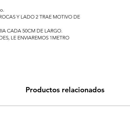
o.
ROCAS Y LADO 2 TRAE MOTIVO DE
ERIA CADA 50CM DE LARGO.
ADES, LE ENVIAREMOS 1METRO
Productos relacionados