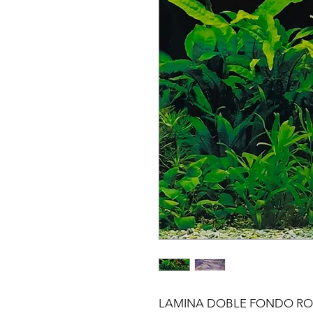
LAMINA DOBLE FONDO ROC