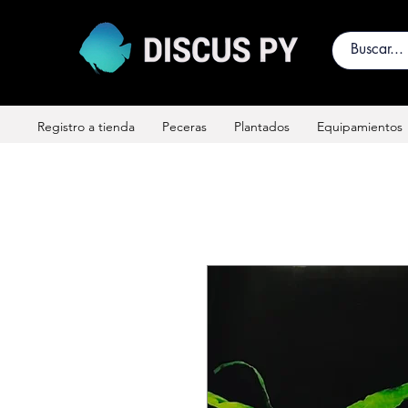
Registro a tienda
Peceras
Plantados
Equipamientos