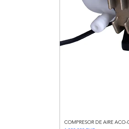
COMPRESOR DE AIRE ACO-