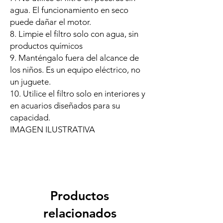
agua. El funcionamiento en seco
puede dañar el motor.
8. Limpie el filtro solo con agua, sin
productos químicos
9. Manténgalo fuera del alcance de
los niños. Es un equipo eléctrico, no
un juguete.
10. Utilice el filtro solo en interiores y
en acuarios diseñados para su
capacidad.
IMAGEN ILUSTRATIVA
Productos
relacionados