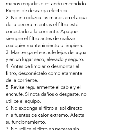
manos mojadas o estando encendido.
Riegos de descarga eléctrica.
2. No introduzca las manos en el agua
de la pecera mientras el filtro esté
conectado a la corriente. Apague
siempre el filtro antes de realizar
cualquier mantenimiento o limpieza.
3. Mantenga el enchufe lejos del agua
y en un lugar seco, elevado y seguro.
4. Antes de limpiar o desmontar el
filtro, desconéctelo completamente
de la corriente.
5. Revise regularmente el cable y el
enchufe. Si nota daños o desgaste, no
utilice el equipo.
6. No exponga el filtro al sol directo
ni a fuentes de calor extremo. Afecta
su funcionamiento.
7. No utilice el filtro en peceras sin