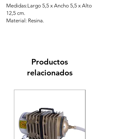
Medidas:Largo 5,5 x Ancho 5,5 x Alto
12,5 cm.
Material: Resina.
Productos
relacionados