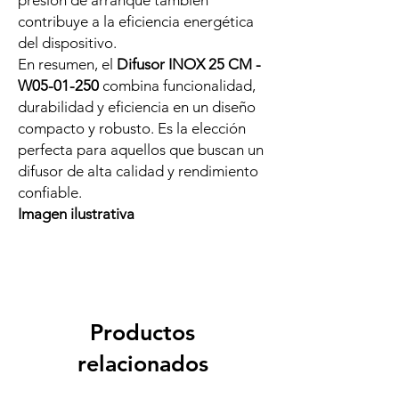
presión de arranque también
contribuye a la eficiencia energética
del dispositivo.
En resumen, el
Difusor INOX 25 CM -
W05-01-250
combina funcionalidad,
durabilidad y eficiencia en un diseño
compacto y robusto. Es la elección
perfecta para aquellos que buscan un
difusor de alta calidad y rendimiento
confiable.
Imagen ilustrativa
Productos
relacionados