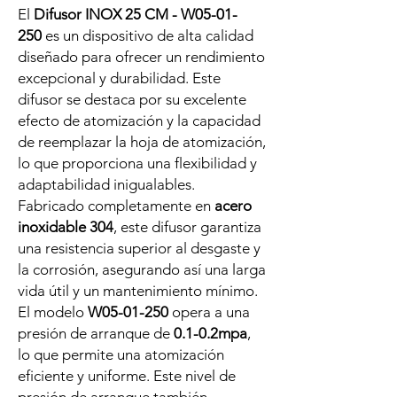
El
Difusor INOX 25 CM - W05-01-
250
es un dispositivo de alta calidad
diseñado para ofrecer un rendimiento
excepcional y durabilidad. Este
difusor se destaca por su excelente
efecto de atomización y la capacidad
de reemplazar la hoja de atomización,
lo que proporciona una flexibilidad y
adaptabilidad inigualables.
Fabricado completamente en
acero
inoxidable 304
, este difusor garantiza
una resistencia superior al desgaste y
la corrosión, asegurando así una larga
vida útil y un mantenimiento mínimo.
El modelo
W05-01-250
opera a una
presión de arranque de
0.1-0.2mpa
,
lo que permite una atomización
eficiente y uniforme. Este nivel de