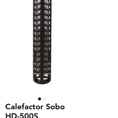
Calefactor Sobo
HD-500S