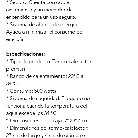
* Seguro: Cuenta con doble
aislamiento y un indicador de
encendido para un uso seguro.
* Sistema de ahorro de energía:
Ayuda a minimizar el consumo de
energía.
Especificaciones:
* Tipo de producto: Termo-calefactor
premium
* Rango de calentamiento: 20°C a
34°C
* Consumo: 500 watts
* Sistema de seguridad: El equipo no
funciona cuando la temperatura del
agua excede los 34 °C
* Dimensiones de la caja: 7*28*7 cm
* Dimensiones del termo-calefactor:
27 cm de largo y 4 cm de diámetro