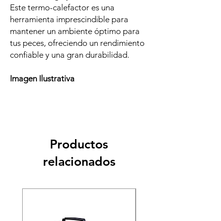
Este termo-calefactor es una
herramienta imprescindible para
mantener un ambiente óptimo para
tus peces, ofreciendo un rendimiento
confiable y una gran durabilidad.
Imagen Ilustrativa
Productos
relacionados