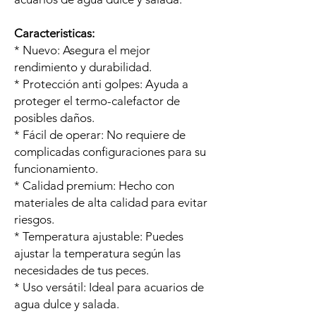
Caracteristicas:
* Nuevo: Asegura el mejor
rendimiento y durabilidad.
* Protección anti golpes: Ayuda a
proteger el termo-calefactor de
posibles daños.
* Fácil de operar: No requiere de
complicadas configuraciones para su
funcionamiento.
* Calidad premium: Hecho con
materiales de alta calidad para evitar
riesgos.
* Temperatura ajustable: Puedes
ajustar la temperatura según las
necesidades de tus peces.
* Uso versátil: Ideal para acuarios de
agua dulce y salada.