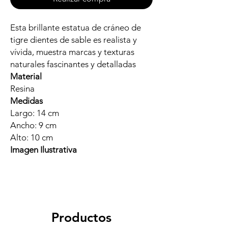
Esta brillante estatua de cráneo de
tigre dientes de sable es realista y
vívida, muestra marcas y texturas
naturales fascinantes y detalladas
Material
Resina
Medidas
Largo: 14 cm
Ancho: 9 cm
Alto: 10 cm
Imagen Ilustrativa
Productos