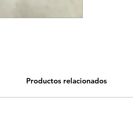
Productos relacionados