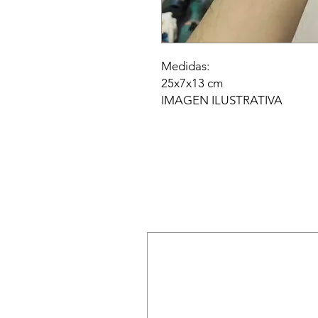
Medidas:
25x7x13 cm
IMAGEN ILUSTRATIVA