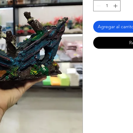
Agregar al carrit
R