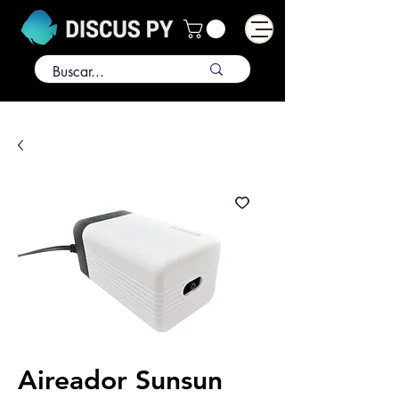
Aireador Sunsun