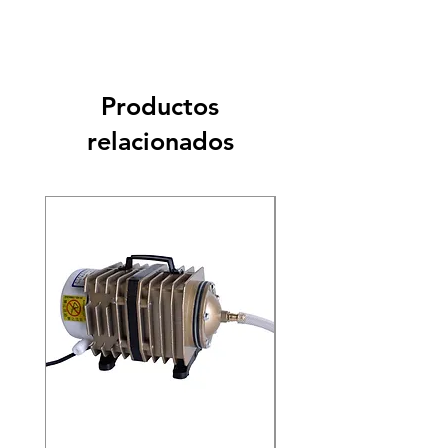
Productos
relacionados