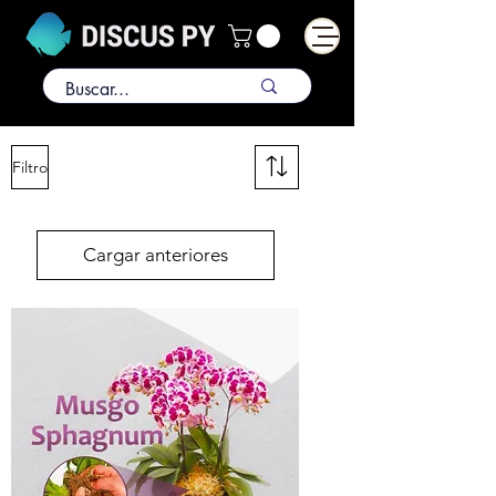
Filtro
Cargar anteriores