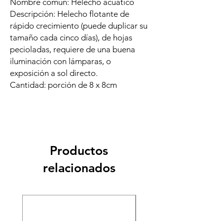
Nombre común: Helecho acuático
Descripción: Helecho flotante de
rápido crecimiento (puede duplicar su
tamaño cada cinco días), de hojas
pecioladas, requiere de una buena
iluminación con lámparas, o
exposición a sol directo.
Cantidad: porción de 8 x 8cm
Productos
relacionados