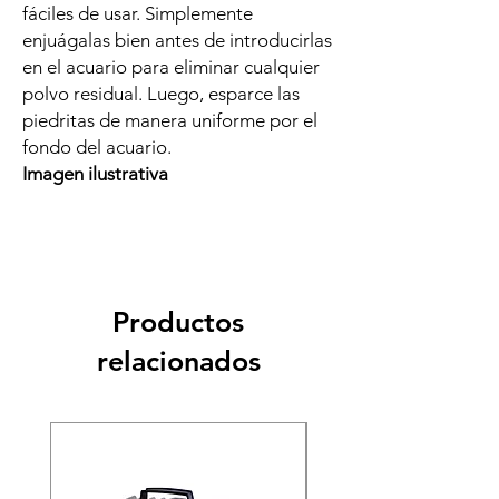
fáciles de usar. Simplemente
enjuágalas bien antes de introducirlas
en el acuario para eliminar cualquier
polvo residual. Luego, esparce las
piedritas de manera uniforme por el
fondo del acuario.
Imagen ilustrativa
Productos
relacionados