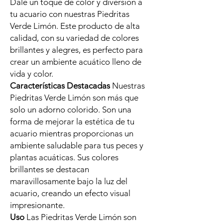
Dale un toque de color y diversión a
tu acuario con nuestras Piedritas
Verde Limón. Este producto de alta
calidad, con su variedad de colores
brillantes y alegres, es perfecto para
crear un ambiente acuático lleno de
vida y color.
Características Destacadas
Nuestras
Piedritas Verde Limón son más que
solo un adorno colorido. Son una
forma de mejorar la estética de tu
acuario mientras proporcionas un
ambiente saludable para tus peces y
plantas acuáticas. Sus colores
brillantes se destacan
maravillosamente bajo la luz del
acuario, creando un efecto visual
impresionante.
Uso
Las Piedritas Verde Limón son